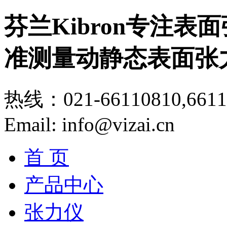
芬兰Kibron专注
准测量动静态表面张
热线：021-66110810,6611
Email: info@vizai.cn
首 页
产品中心
张力仪