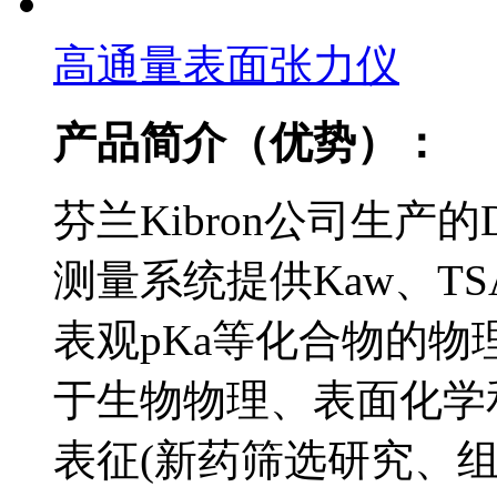
高通量表面张力仪
产品简介（优势）：
芬兰Kibron公司生产的
测量系统提供Kaw、T
表观pKa等化合物的
于生物物理、表面化学
表征(新药筛选研究、