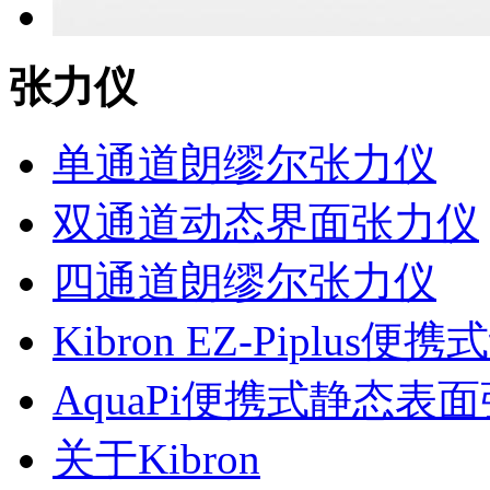
张力仪
单通道朗缪尔张力仪
双通道动态界面张力仪
四通道朗缪尔张力仪
Kibron EZ-Piplu
AquaPi便携式静态表
关于Kibron