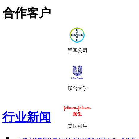
合作客户
拜耳公司
联合大学
行业新闻
美国强生