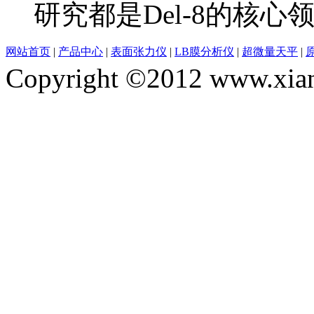
研究都是Del-8的核心领
网站首页
|
产品中心
|
表面张力仪
|
LB膜分析仪
|
超微量天平
|
Copyright ©2012 www.xian