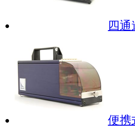
四通
便携