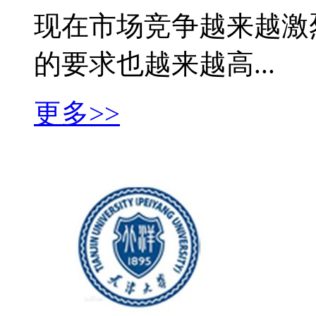
现在市场竞争越来越激
的要求也越来越高...
更多>>