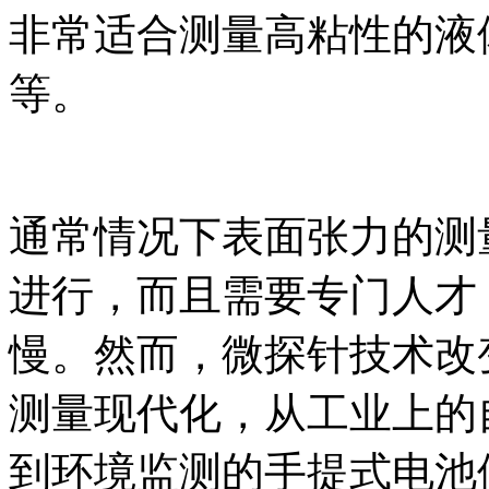
非常适合测量高粘性的液
等。
通常情况下表面张力的测
进行，而且需要专门人才
慢。然而，微探针技术改
测量现代化，从工业上的自动
到环境监测的手提式电池供电