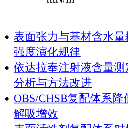
行业新闻
表面张力与基材含水量
强度演化规律
依达拉奉注射液含量测
分析与方法改进
OBS/CHSB复配体
解吸增效