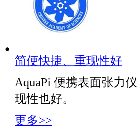
简便快捷、重现性好
AquaPi 便携表面
现性也好。
更多>>