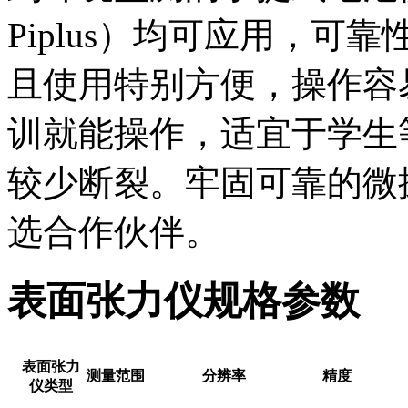
Piplus）均可应用，
且使用特别方便，操作容
训就能操作，适宜于学生
较少断裂。牢固可靠的微
选合作伙伴。
表面张力仪规格参数
表面张力
测量范围
分辨率
精度
仪类型