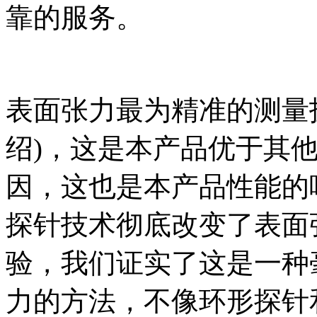
靠的服务。
表面张力最为精准的测量
绍)，这是本产品优于其
因，这也是本产品性能的
探针技术彻底改变了表面
验，我们证实了这是一种
力的方法，不像环形探针和W