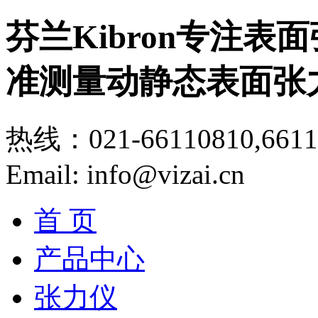
芬兰Kibron专注
准测量动静态表面张
热线：021-66110810,6611
Email: info@vizai.cn
首 页
产品中心
张力仪