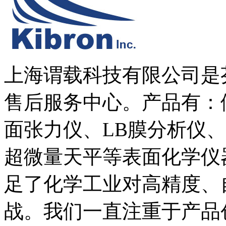
上海谓载科技有限公司是芬
售后服务中心。产品有：
面张力仪、LB膜分析仪
超微量天平等表面化学仪
足了化学工业对高精度、
战。我们一直注重于产品