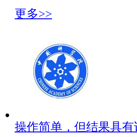
更多>>
操作简单，但结果具有