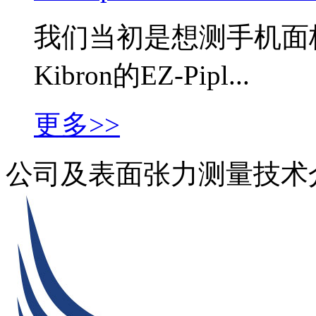
我们当初是想测手机面
Kibron的EZ-Pipl...
更多>>
公司及表面张力测量技术