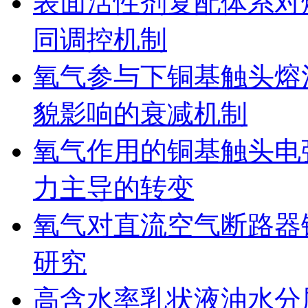
表面活性剂复配体系对
同调控机制
氧气参与下铜基触头熔
貌影响的衰减机制
氧气作用的铜基触头电
力主导的转变
氧气对直流空气断路器
研究
高含水率乳状液油水分