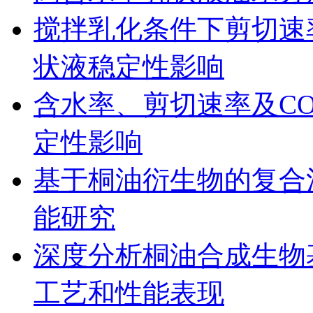
搅拌乳化条件下剪切速
状液稳定性影响
含水率、剪切速率及CO
定性影响
基于桐油衍生物的复合
能研究
深度分析桐油合成生物
工艺和性能表现