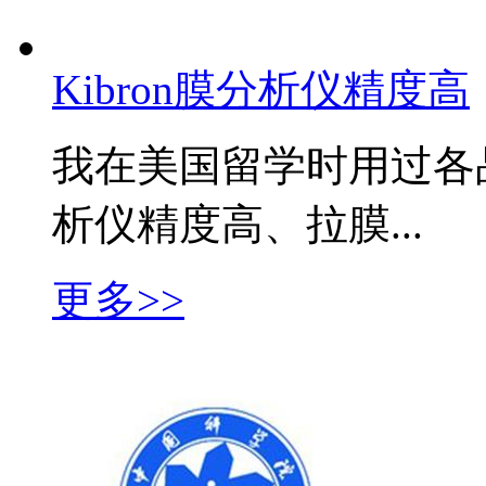
Kibron膜分析仪精度高
我在美国留学时用过各品
析仪精度高、拉膜...
更多>>