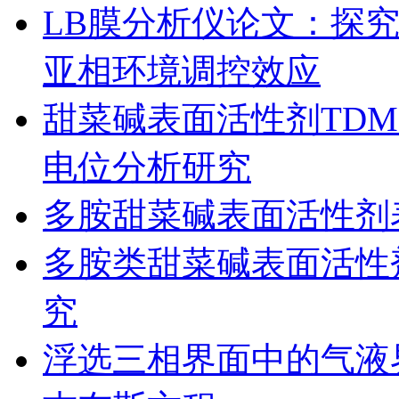
LB膜分析仪论文：探究
亚相环境调控效应
甜菜碱表面活性剂TDM
电位分析研究
多胺甜菜碱表面活性剂
多胺类甜菜碱表面活性
究
浮选三相界面中的气液