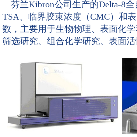
芬兰Kibron公司生产的Delta
TSA、临界胶束浓度（CMC）和
数，主要用于生物物理、表面化学
筛选研究、组合化学研究、表面活性剂