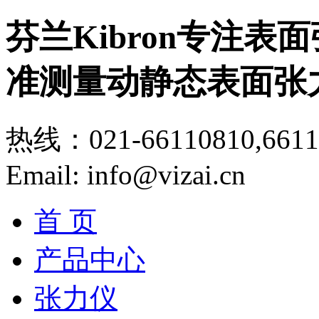
芬兰Kibron专注
准测量动静态表面张
热线：021-66110810,6611
Email: info@vizai.cn
首 页
产品中心
张力仪