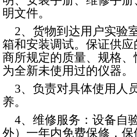
明文件。
2、货物到达用户实验室
箱和安装调试。保证供应
商所规定的质量、规格、
为全新未使用过的仪器。
3、负责对具体使用人员
养。
4、维修服务：设备自验
外）一年内免费保修，保