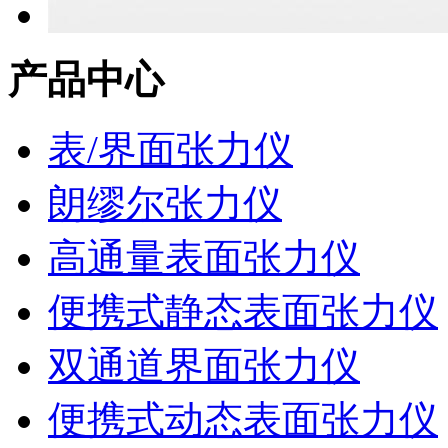
产品中心
表/界面张力仪
朗缪尔张力仪
高通量表面张力仪
便携式静态表面张力仪
双通道界面张力仪
便携式动态表面张力仪