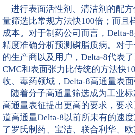
进行表面活性剂、清洁剂的配方优化
量筛选比常规方法快100倍；而
成本。对于制药公司而言，Delt
精度准确分析预测磷脂质病。对于
的生产商以及用户，Delta-8
CMC和表面张力比传统的方法快1
收、毒药领域，Delta-8高通量
随着分子高通量筛选成为工业标
高通量表征提出更高的要求，要求
道高通量Delta-8以前所未有
了罗氏制药、宝洁、联合利华、欧