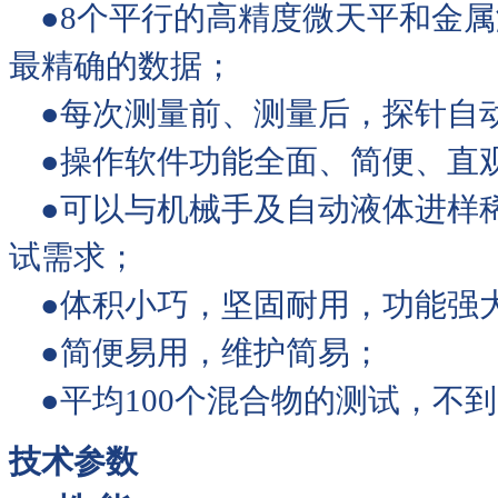
●8个平行的高精度微天平和金属
最精确的数据；
●每次测量前、测量后，探针自
●操作软件功能全面、简便、直
●可以与机械手及自动液体进样
试需求；
●体积小巧，坚固耐用，功能强
●简便易用，维护简易；
●平均100个混合物的测试，不到
技术参数