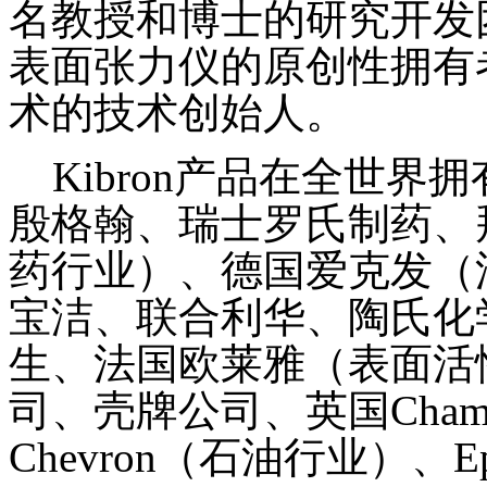
名教授和博士的研究开发
表面张力仪的原创性拥有
术的技术创始人。
Kibron产品在全世界
殷格翰、瑞士罗氏制药、
药行业）、德国爱克发（
宝洁、联合利华、陶氏化
生、法国欧莱雅（表面活
司、壳牌公司、英国Champion
Chevron（石油行业）、Eps