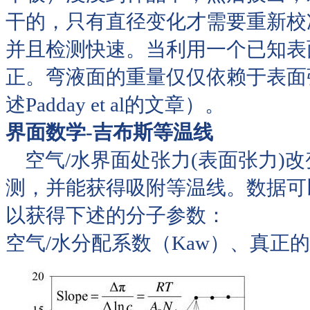
干的，只有直径变化才需要重新校准
并且检测快速。当利用一个已知表
正。弯液面的重量仅仅依赖于表面
述Padday et al的文章）。
界面数学-吉布斯等温线
空气/水界面处张力(表面张力)
测，并能获得吸附等温线。数据可
以获得下述的分子参数：
空气/水分配系数（Kaw）、真正