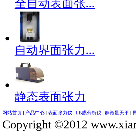
全自动表面张...
自动界面张力...
静态表面张力
网站首页
|
产品中心
|
表面张力仪
|
LB膜分析仪
|
超微量天平
|
Copyright ©2012 www.xian