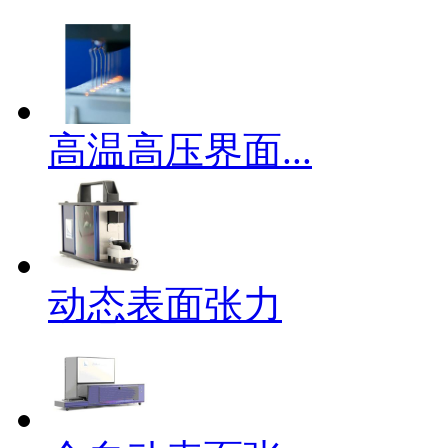
高温高压界面...
动态表面张力