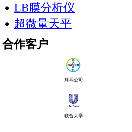
LB膜分析仪
超微量天平
合作客户
拜耳公司
联合大学