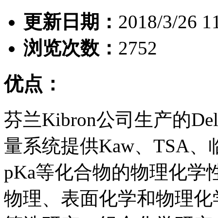
更新日期：
2018/3/26 1
浏览次数：
2752
优点：
芬兰Kibron公司生产的D
量系统提供Kaw、TSA
pKa等化合物的物理化
物理、表面化学和物理化