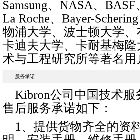
Samsung、NASA、BASF、J
La Roche、Bayer-Sch
物浦大学、波士顿大学、
卡迪夫大学、卡耐基梅隆
术与工程研究所等著名用
服务承诺
Kibron公司中国技术服
售后服务承诺如下：
1、提供货物齐全的资料
明、安装手册、维修手册