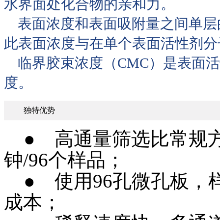
水界面处化合物的亲和力。
表面浓度和表面吸附量之间单层
此表面浓度与在单个表面活性剂分
临界胶束浓度（CMC）是表面活
度。
独特优势
● 高通量筛选比常规方
钟/96个样品；
● 使用96孔微孔板，
成本；