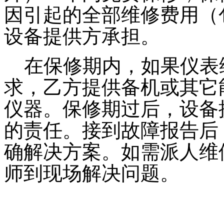
因引起的全部维修费用（
设备提供方承担。
在保修期内，如果仪表维
求，乙方提供备机或其它
仪器。保修期过后，设备
的责任。接到故障报告后
确解决方案。如需派人维修
师到现场解决问题。