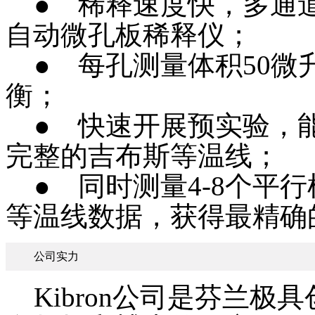
● 稀释速度快，多通道
自动微孔板稀释仪；
● 每孔测量体积50微
衡；
● 快速开展预实验，
完整的吉布斯等温线；
● 同时测量4-8个平
等温线数据，获得最精确的C
公司实力
Kibron公司是芬兰极