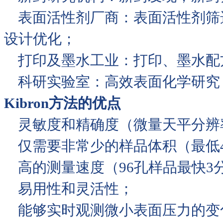
表面活性剂厂商：表面活性剂筛
设计优化；
打印及墨水工业：打印、墨水配
科研实验室：高效表面化学研究
Kibron方法的优点
灵敏度和精确度（微量天平分辨率
仅需要非常少的样品体积（最低4
高的测量速度（96孔样品最快3
易用性和灵活性；
能够实时观测微小表面压力的变