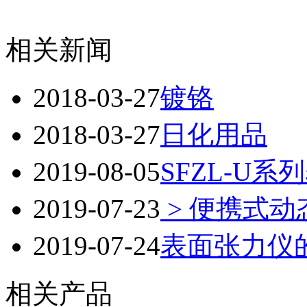
相关新闻
2018-03-27
镀铬
2018-03-27
日化用品
2019-08-05
SFZL-U
2019-07-23
> 便携式
2019-07-24
表面张力仪
相关产品