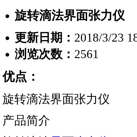
旋转滴法界面张力仪
更新日期：
2018/3/23 1
浏览次数：
2561
优点：
旋转滴法界面张力仪
产品简介