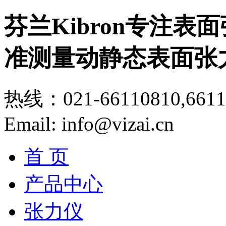
芬兰Kibron专注
准测量动静态表面张
热线：021-66110810,6611
Email: info@vizai.cn
首 页
产品中心
张力仪