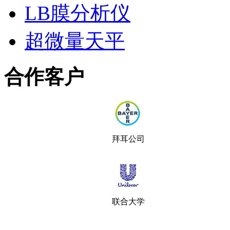
LB膜分析仪
超微量天平
合作客户
拜耳公司
联合大学