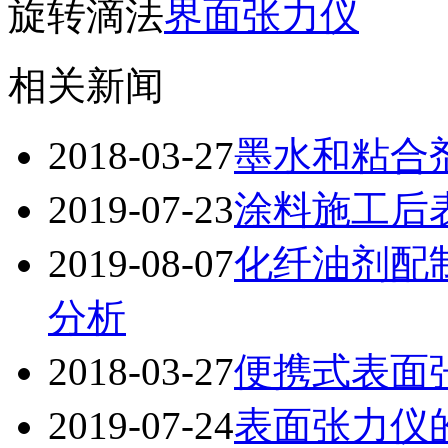
旋转滴法
界面张力仪
相关新闻
2018-03-27
墨水和粘合
2019-07-23
涂料施工后
2019-08-07
化纤油剂配
分析
2018-03-27
便携式表面
2019-07-24
表面张力仪