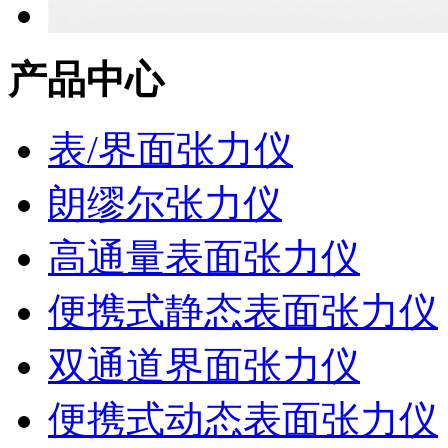
产品中心
表/界面张力仪
朗缪尔张力仪
高通量表面张力仪
便携式静态表面张力仪
双通道界面张力仪
便携式动态表面张力仪