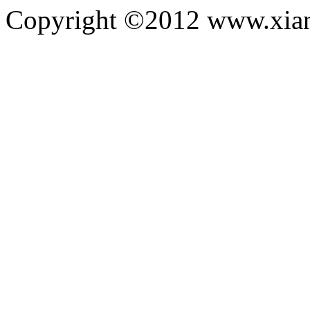
Copyright ©2012 www.xian