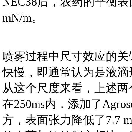
NEC38后，农药的平衡
mN/m。
喷雾过程中尺寸效应的关
快慢，即通常认为是液滴形
从这个尺度来看，上述两
在250ms内，添加了Agro
方，表面张力降低了7.7 mN/