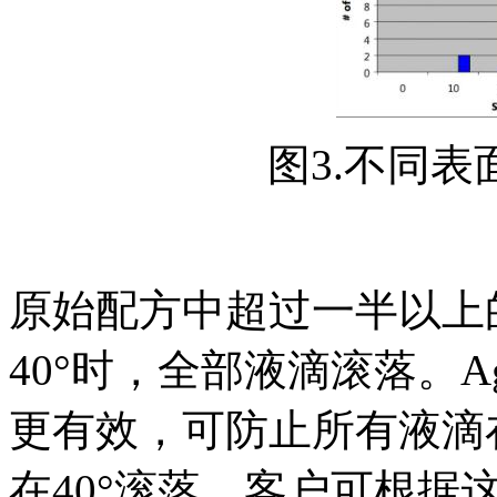
图3.不同
原始配方中超过一半以上的
40°时，全部液滴滚落。Agrosu
更有效，可防止所有液滴在
在40°滚落。客户可根据