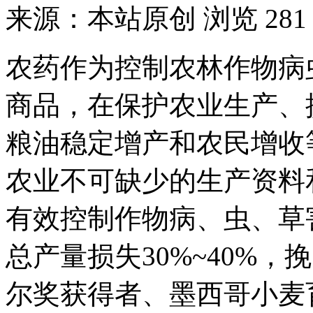
来源：本站原创
浏览 281
农药作为控制农林作物病
商品，在保护农业生产、
粮油稳定增产和农民增收
农业不可缺少的生产资料
有效控制作物病、虫、草
总产量损失30%~40%，
尔奖获得者、墨西哥小麦