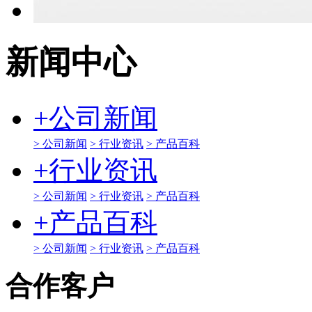
新闻中心
+
公司新闻
> 公司新闻
> 行业资讯
> 产品百科
+
行业资讯
> 公司新闻
> 行业资讯
> 产品百科
+
产品百科
> 公司新闻
> 行业资讯
> 产品百科
合作客户