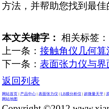
方法，并帮助您找到最佳
本文关键字：
相关标签：
上一条：
接触角仪几何算
下一条：
表面张力仪与界
返回列表
网站首页
|
产品中心
|
表面张力仪
|
LB膜分析仪
|
超微量天平
|
网站地图
Copyright ©2012 www.xian