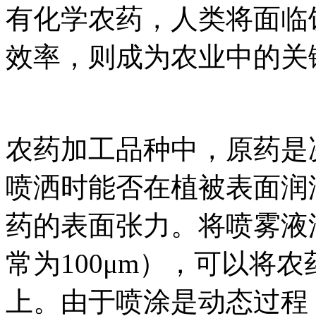
有化学农药，人类将面临
效率，则成为农业中的关
农药加工品种中，原药是
喷洒时能否在植被表面润
药的表面张力。将喷雾液
常为100μm），可以将
上。由于喷涂是动态过程