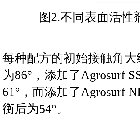
图2.不同表面活
每种配方的初始接触角大约
为86°，添加了Agrosur
61°，而添加了Agrosur
衡后为54°。