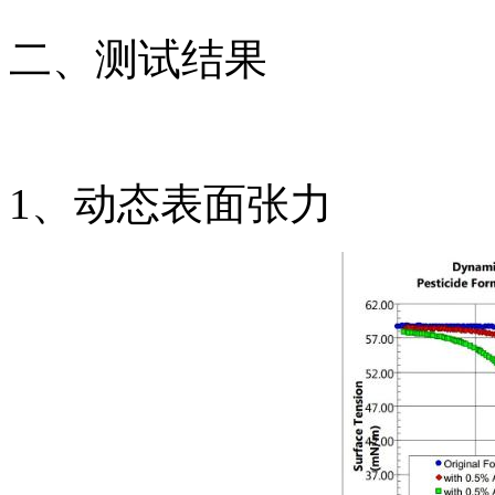
二、测试结果
1、动态表面张力