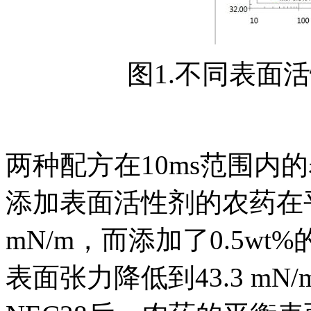
图1.不同表面
两种配方在10ms范围内的
添加表面活性剂的农药在平
mN/m，而添加了0.5wt%的
表面张力降低到43.3 mN/m