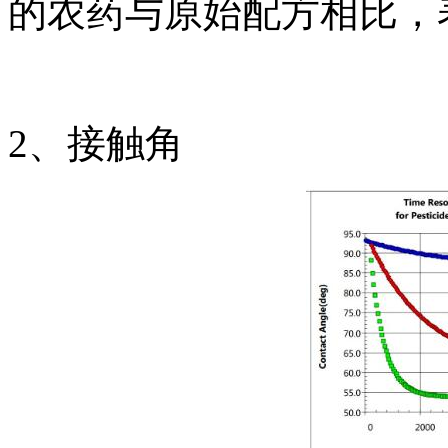
的农药与原始配方相比，表面
2、接触角