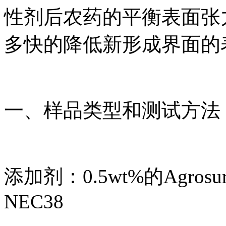
性剂后农药的平衡表面张
多快的降低新形成界面的
一、样品类型和测试方法
添加剂：0.5wt%的Agrosurf
NEC38