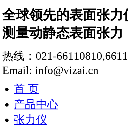
全球领先的表面张力
测量动静态表面张力
热线：021-66110810,6611
Email: info@vizai.cn
首 页
产品中心
张力仪