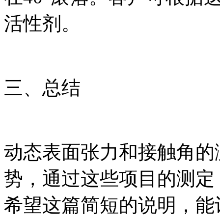
活性剂。
三、总结
动态表面张力和接触角的
势，通过这些项目的测定
希望这篇简短的说明，能