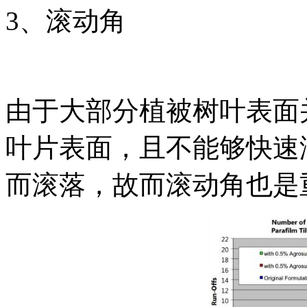
3、滚动角
由于大部分植被树叶表面
叶片表面，且不能够快速
而滚落，故而滚动角也是