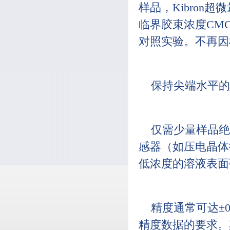
样品，Kibro
临界胶束浓度CM
对照实验。不再因
保持尖端水平的
仅需少量样品绝
感器（如压电晶体
低浓度的溶液表面
精度通常可达±0
精度数据的要求。