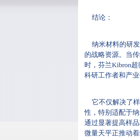
结论：
纳米材料的研发
的战略资源。当传
时，芬兰Kibro
科研工作者和产业
它不仅解决了样
性，特别适配于纳
通过显著提高样品
微量天平正推动着