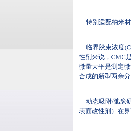
特别适配纳米材
临界胶束浓度(
性剂来说，CMC是
微量天平是测定微
合成的新型两亲分
动态吸附/弛豫
表面改性剂）在界