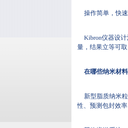
操作简单，快速
Kibron仪
量，结果立等可取
在哪些纳米材料
新型脂质纳米粒
性、预测包封效率