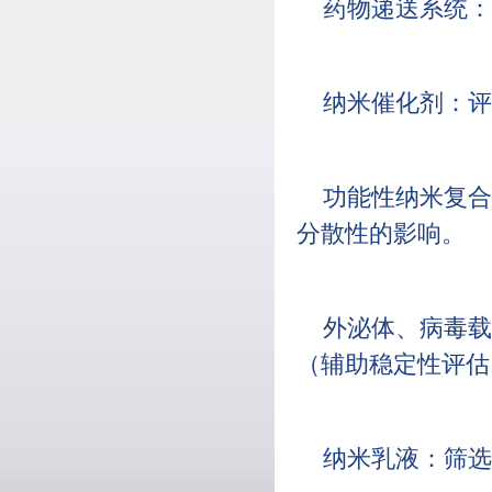
药物递送系统：
纳米催化剂：评
功能性纳米复合
分散性的影响。
外泌体、病毒载
（辅助稳定性评估
纳米乳液：筛选