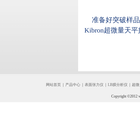
准备好突破样品
Kibron超微量
网站首页
|
产品中心
|
表面张力仪
|
LB膜分析仪
|
超微
Copyright ©2012 