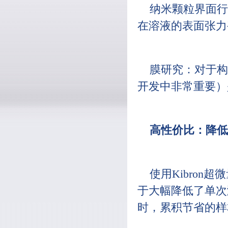
纳米颗粒界面行
在溶液的表面张力
膜研究：对于构
开发中非常重要）
高性价比：降低
使用Kibro
于大幅降低了单次
时，累积节省的样