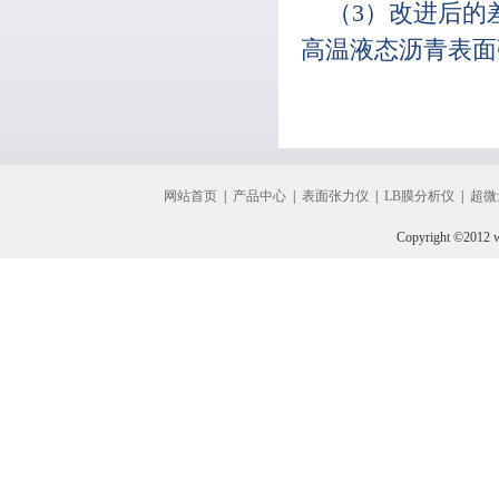
（3）改进后的
高温液态沥青表面
网站首页
|
产品中心
|
表面张力仪
|
LB膜分析仪
|
超微
Copyright ©2012 