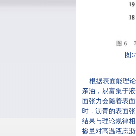
图
根据表面能理论
亲油，易富集于液
面张力会随着表面
时，沥青的表面张
结果与理论规律相
掺量对高温液态沥