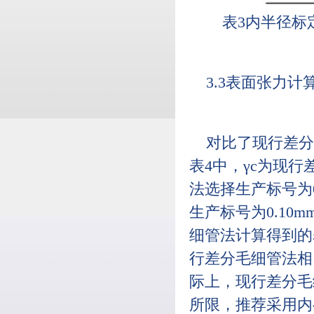
表3内半径标
3.3表面张力
对比了现行差分
表4中，γc为现
法选择生产标号为0
生产标号为0.10
细管法计算得到的
行差分毛细管法相比
际上，现行差分毛
所限，推荐采用内半