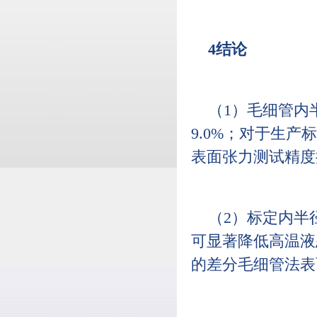
4结论
（1）毛细管内
9.0%；对于生产
表面张力测试精度提升
（2）标定内半径
可显著降低高温液
的差分毛细管法表面