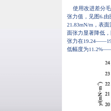
使用改进差分毛
张力值，见图6.
21.83mN/m，
面张力显著降低，降
张力在19.24——
低幅度为11.2%——1