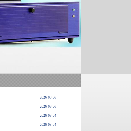
2026-08-06
2026-08-06
2026-08-04
2026-08-04