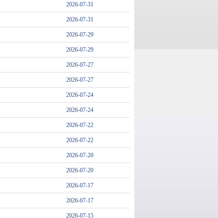
2026-07-31
2026-07-31
2026-07-29
2026-07-29
2026-07-27
2026-07-27
2026-07-24
2026-07-24
2026-07-22
2026-07-22
2026-07-20
2026-07-20
2026-07-17
2026-07-17
2026-07-15