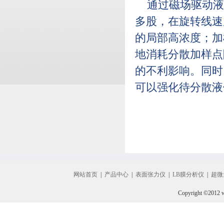
通过磁场驱动液
多股，在旋转线速
的局部高浓度；加
地消耗分散加样点
的不利影响。同时
可以强化待分散液
网站首页
|
产品中心
|
表面张力仪
|
LB膜分析仪
|
超微
Copyright ©2012 