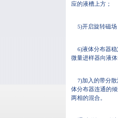
应的液槽上方；
5)开启旋转磁
6)液体分布器
微量进样器向液体
7)加入的带分
体分布器连通的倾
两相的混合。