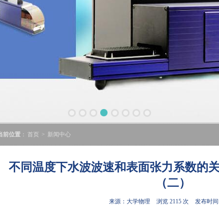
当前位置
：
首页
>
新闻中心
不同温度下水波波速和表面张力系数的
（二）
来源：大学物理
浏览 2115 次
发布时间:2