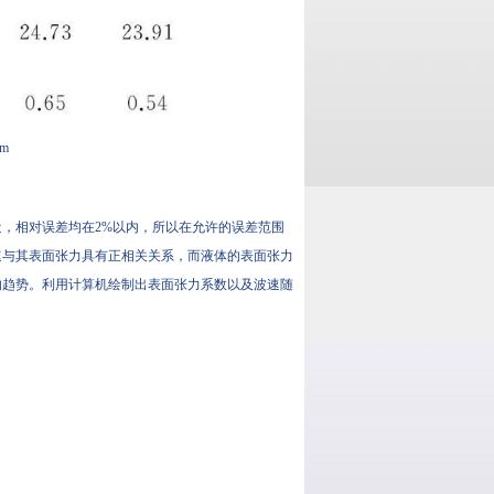
m
，相对误差均在2%以内，所以在允许的误差范围
速与其表面张力具有正相关关系，而液体的表面张力
的趋势。利用计算机绘制出表面张力系数以及波速随