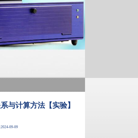
关系与计算方法【实验】
024-09-09