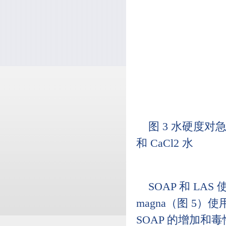
图 3 水硬度对急
和 CaCl2 水
SOAP 和 LAS 使
magna（图 5）
SOAP 的增加和