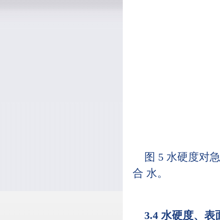
图 5 水硬度对急性
合 水。
3.4 水硬度