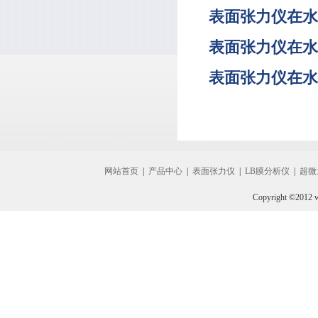
表面张力仪在水
表面张力仪在水
表面张力仪在水
网站首页
|
产品中心
|
表面张力仪
|
LB膜分析仪
|
超微
Copyright ©2012 