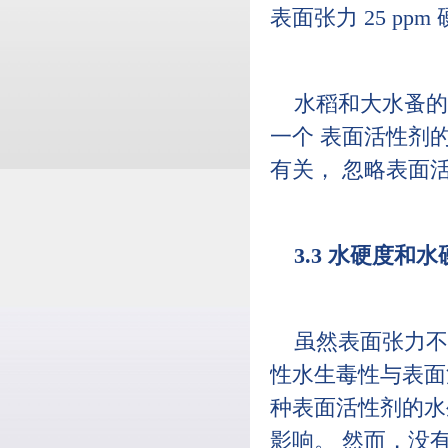
表面张力 25 pp
水稻和大水蚤的
一个 表面活性剂
有关， 忽略表面
3.3 水硬度和
虽然表面张力不
性水生毒性与表面
种表面活性剂的水
影响。 然而，没