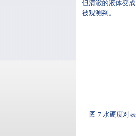
但清澈的液体变成
被观测到。
图 7 水硬度对