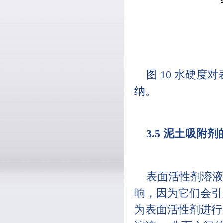
图 10 水硬度
纳。
3.5 泥土吸附
表面活性剂溶液
响，因为它们会引
为表面活性剂进行毒