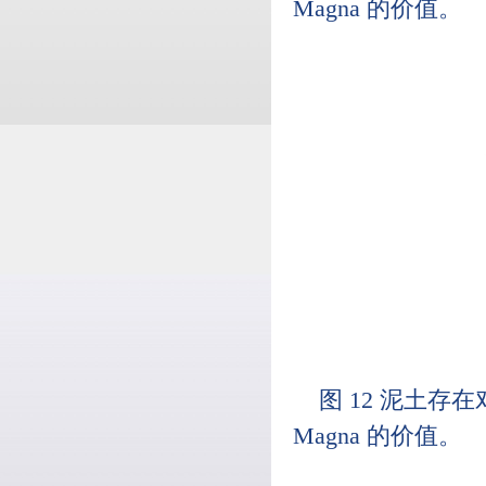
Magna 的价值。
图 12 泥土存
Magna 的价值。