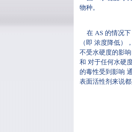
物种。
在 AS 的情况
（即 浓度降低）
不受水硬度的影响（图 1
和 对于任何水硬度
的毒性受到影响 通
表面活性剂来说都