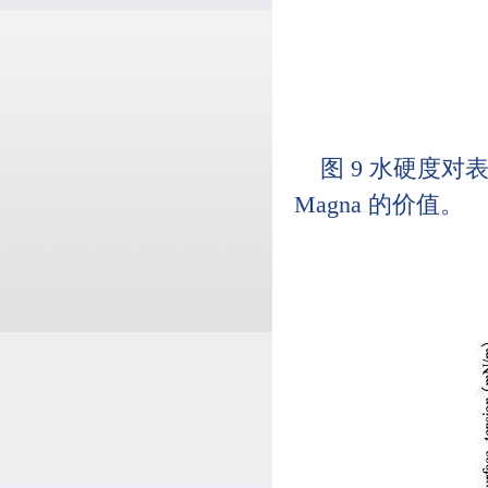
图 9 水硬度对
Magna 的价值。