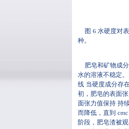
图 6 水硬度对
种。
肥皂和矿物成分
水的溶液不稳定。 
线 当硬度成分存
初，肥皂的表面张力
面张力值保持 持续
而降低，直到 c
阶段，肥皂渣被观