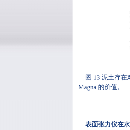
图 13 泥土存
Magna 的价值。
表面张力仪在水