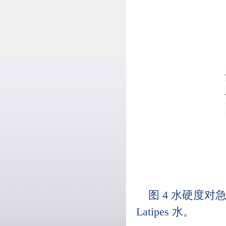
图 4 水硬度对急性
Latipes 水。