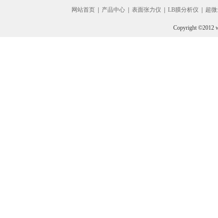
网站首页
|
产品中心
|
表面张力仪
|
LB膜分析仪
|
超微
Copyright ©2012 