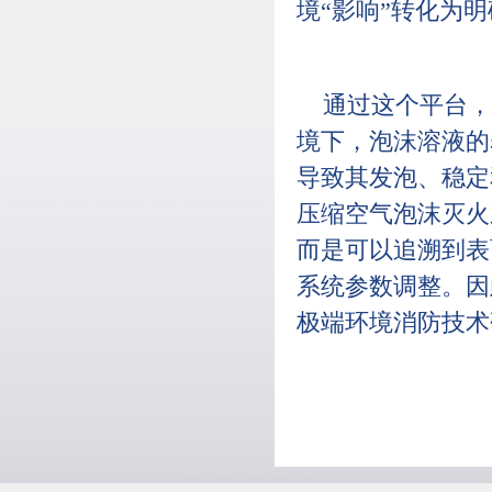
境“影响”转化为明
通过这个平台，
境下，泡沫溶液的
导致其发泡、稳定
压缩空气泡沫灭火
而是可以追溯到表
系统参数调整。因
极端环境消防技术