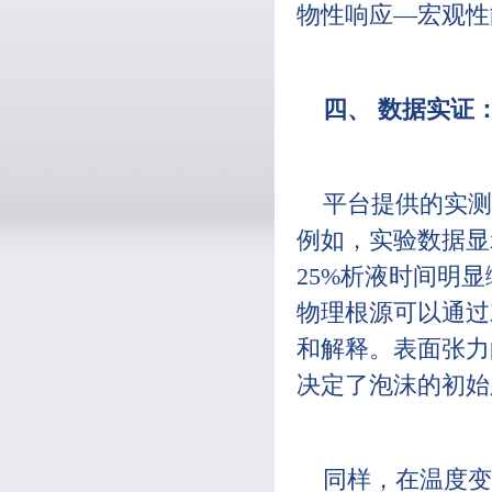
物性响应—宏观性
四、 数据实证
平台提供的实测
例如，实验数据显
25%析液时间明
物理根源可以通过
和解释。表面张力
决定了泡沫的初始
同样，在温度变