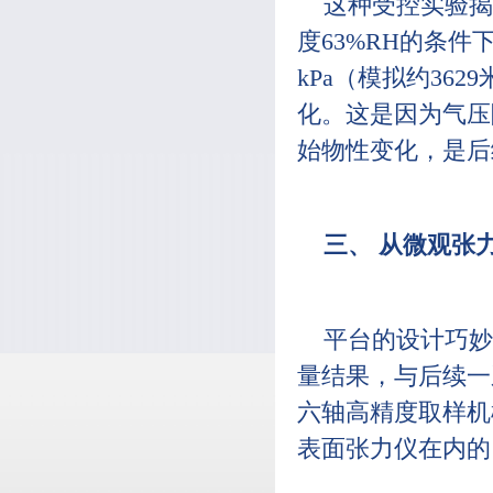
这种受控实验揭
度63%RH的条件下
kPa（模拟约3
化。这是因为气压
始物性变化，是后
三、 从微观张
平台的设计巧妙
量结果，与后续一
六轴高精度取样机
表面张力仪在内的