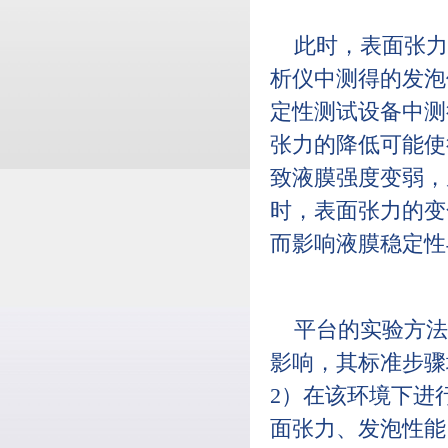
此时，表面张力
析仪中测得的发泡
定性测试设备中测
张力的降低可能使
致液膜强度变弱，
时，表面张力的变
而影响液膜稳定性
平台的实验方法
影响，其标准步骤
2）在该环境下进
面张力、发泡性能