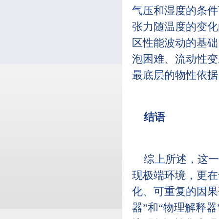
气压和湿度的条件
张力随温度的变化
区性能波动的基础
泡困难、流动性变
最底层的物性依据
结语
综上所述，这一
现极端环境，更在
化、可重复的因果
器”和“物理解释