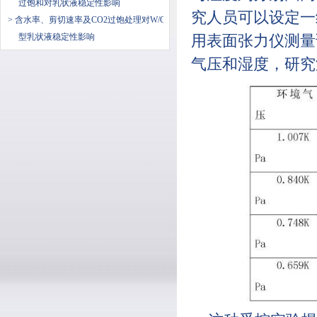
过饱和对乳状液稳定性影响
究人员可以设定一
> 含水率、剪切速率及CO2过饱处理对W/O
型乳状液稳定性影响
用表面张力仪测量
气压和湿度，研究