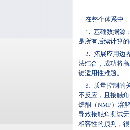
在整个体系中，
1. 基础数据
是所有后续计算的
2. 拓展应用
法结合，成功将高
键适用性难题。
3. 质量控制
不反应，且接触角
烷酮（NMP）溶
导致接触角测试无
相容性的预判，很