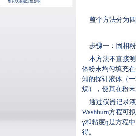
型乳状液稳定性影响
整个方法分为四
步骤一：固相粉
本方法不直接测
体粉末均匀填充在
知的探针液体（一
烷），使其在粉末
通过仪器记录液
Washburn方
γ和粘度η是方程
得。