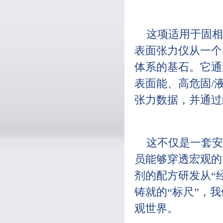
这项适用于固相
表面张力仪从一个
体系的基石。它通
表面能、高危固/
张力数据，并通过
这不仅是一套安
员能够穿透宏观的
剂的配方研发从“
铸就的“标尺”，
观世界。