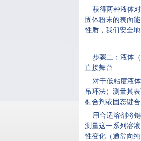
获得两种液体对
固体粉末的表面能
性质，我们安全地
步骤二：液体（
直接舞台
对于低粘度液体
吊环法）测量其表
黏合剂或固态键合
用合适溶剂将键
测量这一系列溶液
性变化（通常向纯