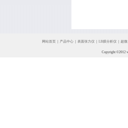
网站首页
|
产品中心
|
表面张力仪
|
LB膜分析仪
|
超微
Copyright ©2012 