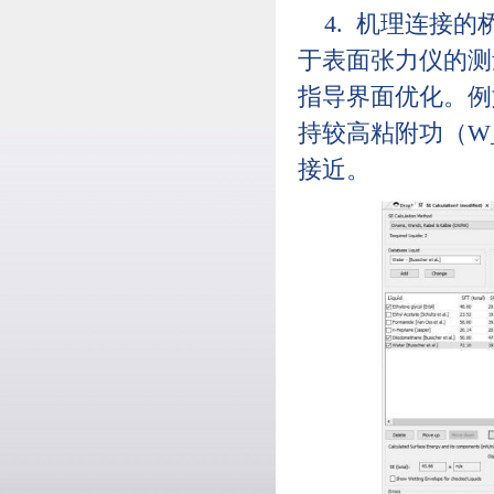
4. 机理连接
于表面张力仪的测
指导界面优化。例
持较高粘附功（W_
接近。