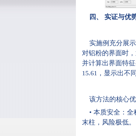
四、 实证与优
实施例充分展示
对铝粉的界面时，通
并计算出界面特征参
15.61，显示出
该方法的核心优
• 本质安全：
末柱，风险极低。