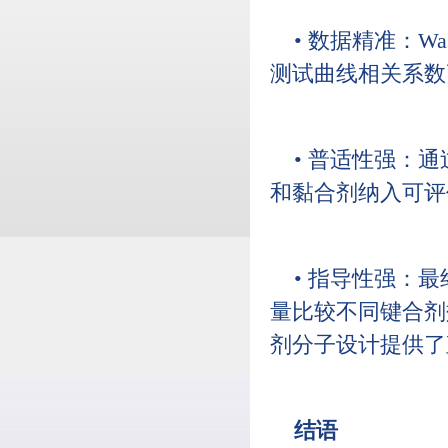
• 数据精准：W
测试曲线相关系数高
• 普适性强：
和黏合剂纳入可评
• 指导性强：最
量比较不同键合剂
剂分子设计提供了
结语