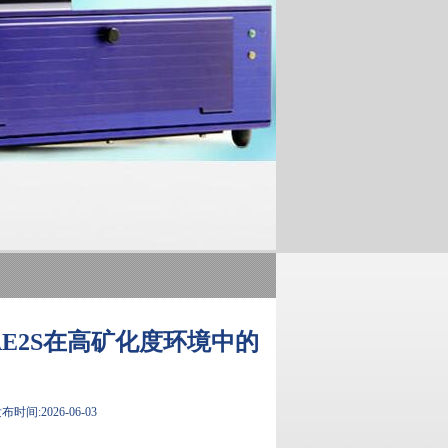
E2S在高矿化度环境中的
布时间:2026-06-03