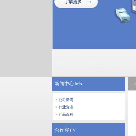
新闻中心
Info
> 公司新闻
> 行业资讯
> 产品百科
合作客户/