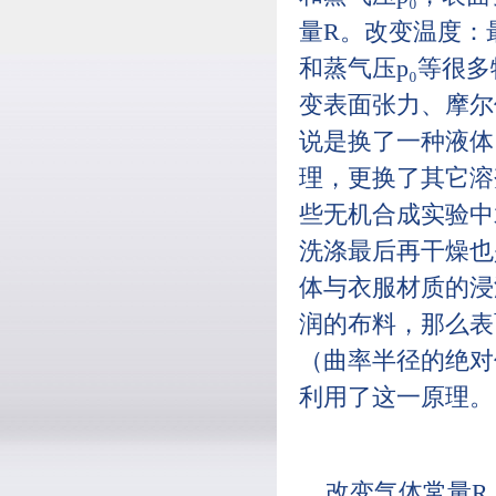
量R。改变温度：
和蒸气压p₀等很
变表面张力、摩尔
说是换了一种液体
理，更换了其它溶
些无机合成实验中
洗涤最后再干燥也
体与衣服材质的浸
润的布料，那么表
（曲率半径的绝对
利用了这一原理。
改变气体常量R