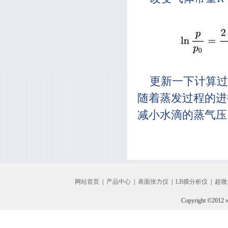
更新一下计算过
随着蒸发过程的进
减小水滴的蒸气压
网站首页
|
产品中心
|
表面张力仪
|
LB膜分析仪
|
超微
Copyright ©2012 