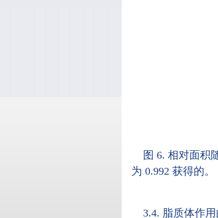
图 6. 相对面
为 0.992 获得的。
3.4. 脂质体