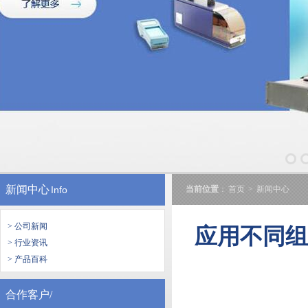
新闻中心
Info
当前位置
：
首页
>
新闻中心
> 公司新闻
应用不同
> 行业资讯
> 产品百科
合作客户/