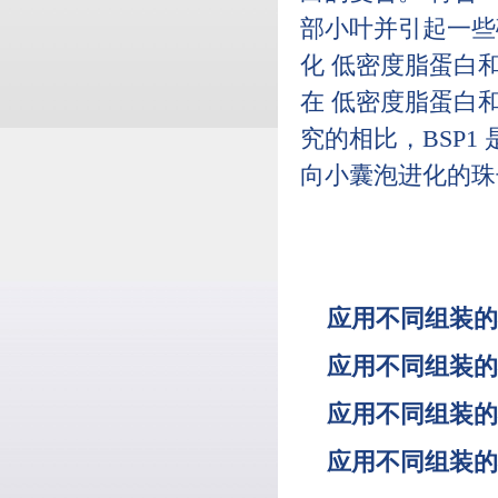
部小叶并引起一些破
化 低密度脂蛋白和
在 低密度脂蛋白和
究的相比，BSP1
向小囊泡进化的珠子
应用不同组装的
应用不同组装的
应用不同组装的
应用不同组装的