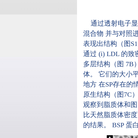
通过透射电子显微镜
混合物 并与对照
表现出结构（图S
通过 (i) LDL 
多层结构（图 7B）
体。 它们的大小
地方 在SP存在
原生结构（图7C）
观察到脂质体和图 
比天然脂质体密度
的结果。 BSP 