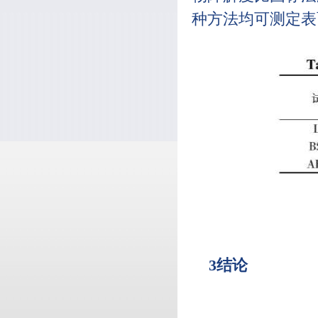
种方法均可测定表
3结论