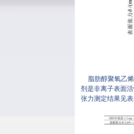
脂肪醇聚氧乙烯
剂是非离子表面活
张力测定结果见表