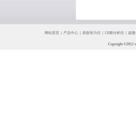
网站首页
|
产品中心
|
表面张力仪
|
LB膜分析仪
|
超微
Copyright ©2012 