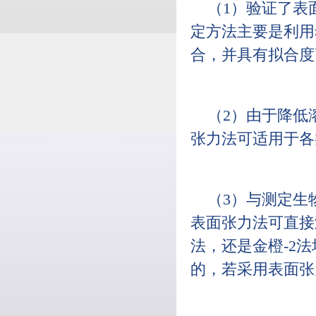
（1）验证了表
定方法主要是利用
合，并具有拟合度
（2）由于降低
张力法可适用于各
（3）与测定生
表面张力法可直接
法，还是金橙-2
的，若采用表面张