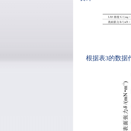
根据表3的数据