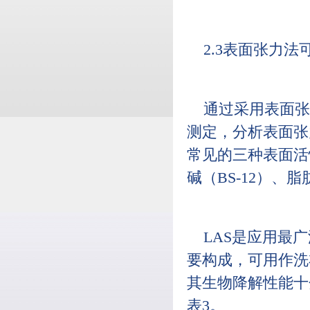
2.3表面张力法
通过采用表面张
测定，分析表面张
常见的三种表面活
碱（BS-12）、
LAS是应用最
要构成，可用作洗
其生物降解性能十
表3。