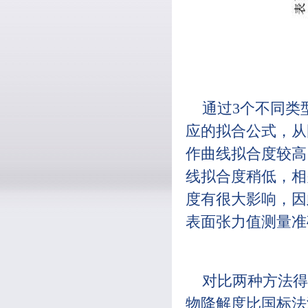
通过3个不同类
应的拟合公式，从
作曲线拟合度较高
线拟合度稍低，相
度有很大影响，因
表面张力值测量准
对比两种方法得
物降解度比国标法