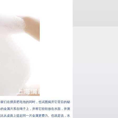
学家们在摆弄肥皂泡的同时，也试图揭开它背后的秘
小的金属片系在绳子上，并将它轻轻放在水面，并测
然比从桌面上提起同一片金属更费力。也就是说，水