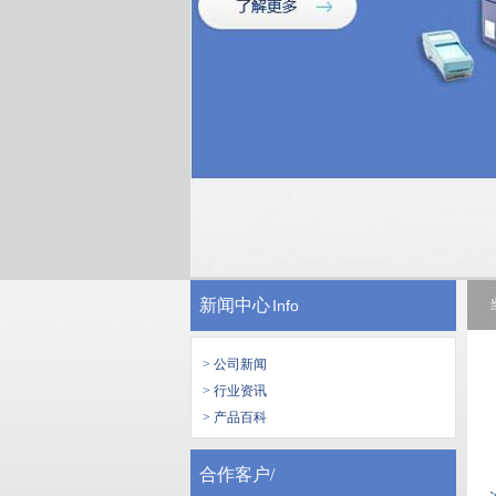
新闻中心
Info
> 公司新闻
> 行业资讯
> 产品百科
合作客户/