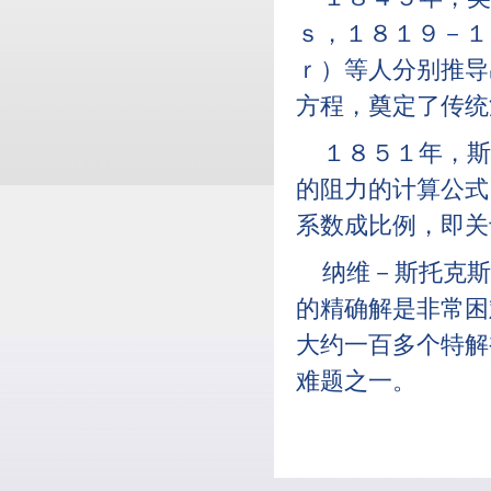
ｓ，１８１９－１
ｒ）等人分别推导
方程，奠定了传统
１８５１年，斯
的阻力的计算公式
系数成比例，即关
纳维－斯托克斯
的精确解是非常困
大约一百多个特解
难题之一。