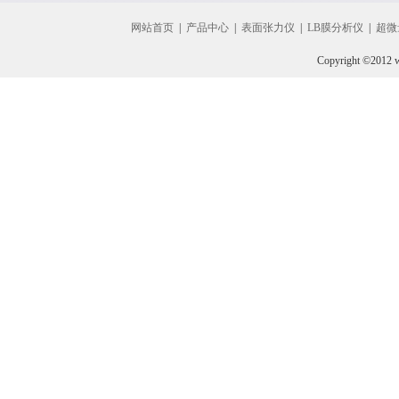
网站首页
|
产品中心
|
表面张力仪
|
LB膜分析仪
|
超微
Copyright ©2012 