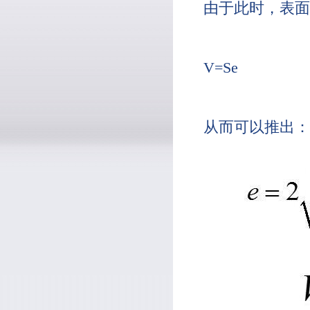
由于此时，表面
V=Se
从而可以推出：