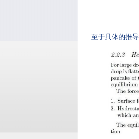
至于具体的推导