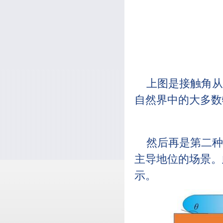
上图是接触角从
自然界中的大多数
然后再是第二种
主导地位的场景。
示。