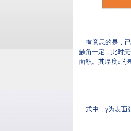
有意思的是，已
触角一定，此时无
面积。其厚度e的
式中，γ为表面