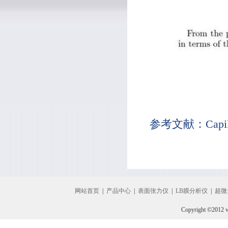
参考文献：Capilla
网站首页
|
产品中心
|
表面张力仪
|
LB膜分析仪
|
超微
Copyright ©2012 