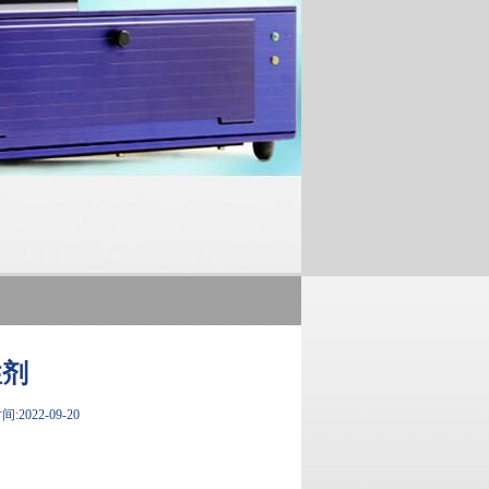
性剂
:2022-09-20