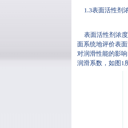
1.3表面活性
表面活性剂浓度
面系统地评价表面
对润滑性能的影响
润滑系数，如图1