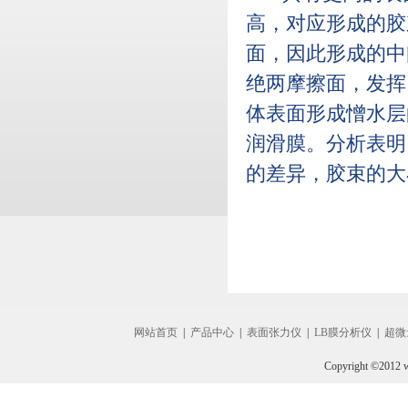
高，对应形成的胶
面，因此形成的中
绝两摩擦面，发挥
体表面形成憎水层
润滑膜。分析表明
的差异，胶束的大
网站首页
|
产品中心
|
表面张力仪
|
LB膜分析仪
|
超微
Copyright ©2012 