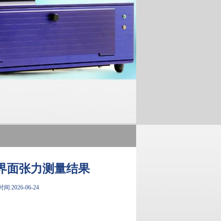
界面张力测量结果
间:2026-06-24