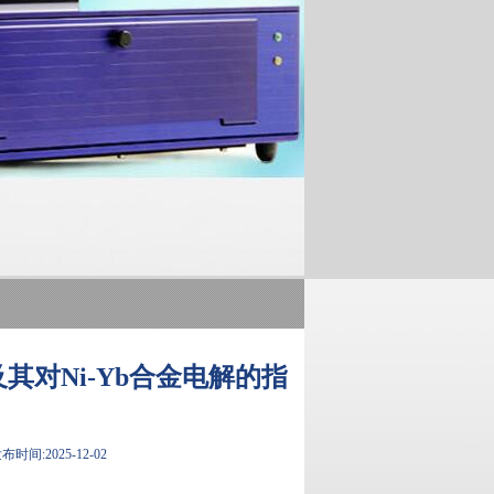
定及其对Ni-Yb合金电解的指
布时间:2025-12-02