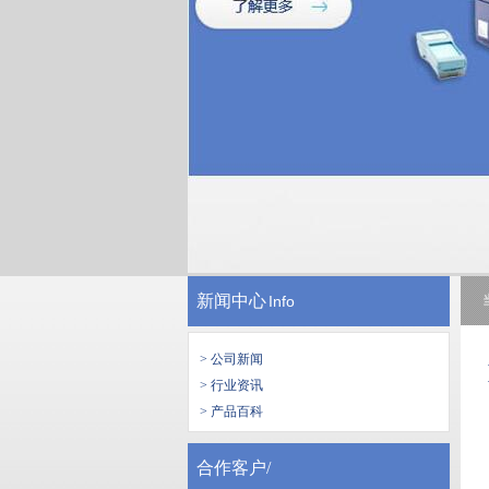
新闻中心
Info
> 公司新闻
> 行业资讯
> 产品百科
合作客户/