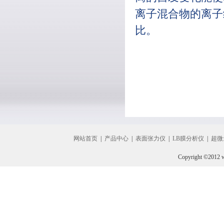
离子混合物的离子
比。
网站首页
|
产品中心
|
表面张力仪
|
LB膜分析仪
|
超微
Copyright ©2012 