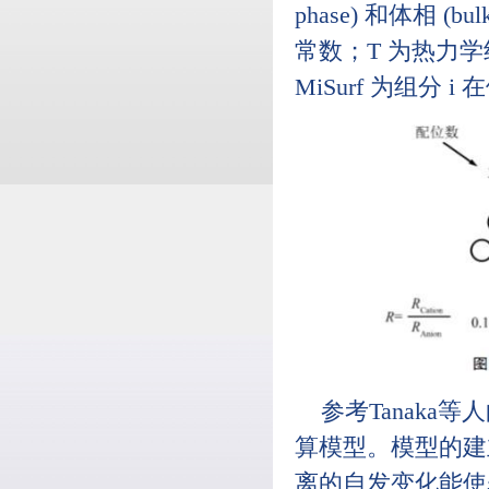
phase) 和体相 (
常数；T 为热力学绝
MiSurf 为组分
参考Tanaka
算模型。模型的建
离的自发变化能使