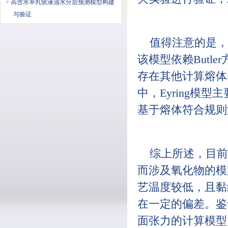
> 高含水率乳状液油水分层预测模型构建
与验证
值得注意的是，
该模型依赖But
存在其他计算熔体表面
中，Eyring模型
基于熔体符合规则
综上所述，目前
而涉及氧化物的模
艺温度较低，且黏
在一定的偏差。鉴
面张力的计算模型